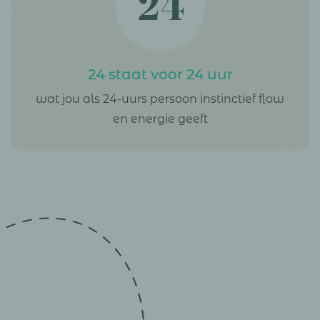
24 staat voor 24 uur
wat jou als 24-uurs persoon instinctief flow
en energie geeft