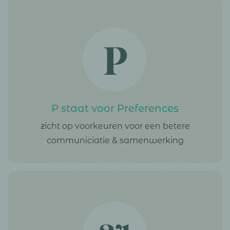
P staat voor Preferences
zicht op voorkeuren voor een betere
communiciatie & samenwerking