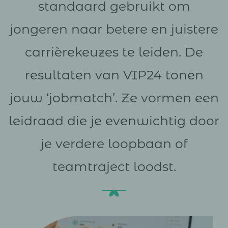
standaard gebruikt om
jongeren naar betere en juistere
carrièrekeuzes te leiden. De
resultaten van VIP24 tonen
jouw ‘jobmatch’. Ze vormen een
leidraad die je evenwichtig door
je verdere loopbaan of
teamtraject loodst.