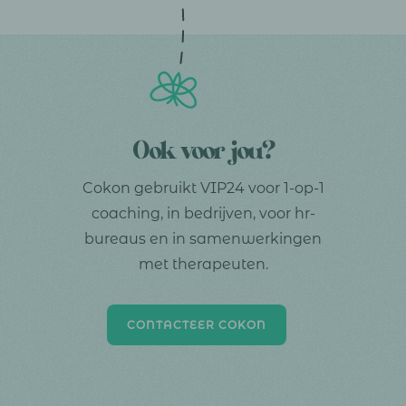
Ook voor jou?
Cokon gebruikt VIP24 voor 1-op-1
coaching, in bedrijven, voor hr-
bureaus en in samenwerkingen
met therapeuten.
CONTACTEER COKON