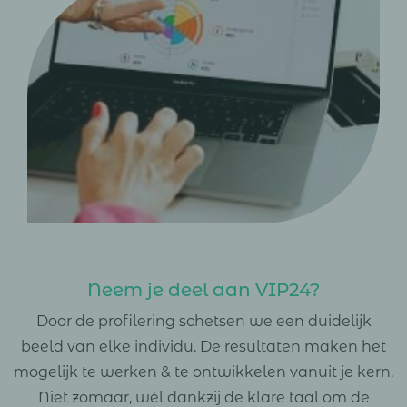
Neem je deel aan VIP24?
Door de profilering schetsen we een duidelijk
beeld van elke individu. De resultaten maken het
mogelijk te werken & te ontwikkelen vanuit je kern.
Niet zomaar, wél dankzij de klare taal om de