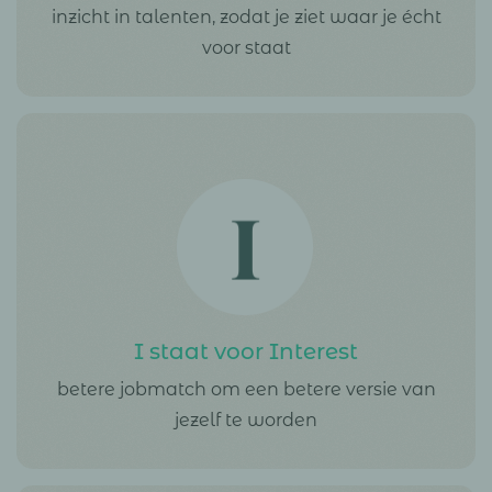
inzicht in talenten, zodat je ziet waar je écht
voor staat
I staat voor Interest
betere jobmatch om een betere versie van
jezelf te worden