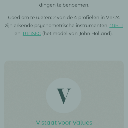
dingen te benoemen.
Goed om te weten: 2 van de 4 profielen in VIP24
zijn erkende psychometrische instrumenten,
MBTI
en
RIASEC
(het model van John Holland).
V staat voor Values