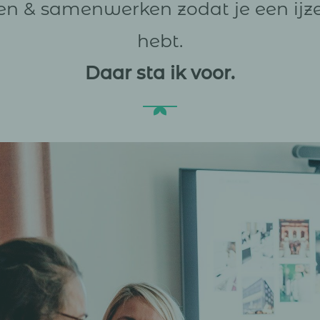
n & samenwerken zodat je een ijze
hebt.
Daar sta ik voor.