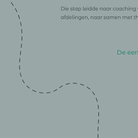
Die stap leidde naar coaching
afdelingen, naar samen met t
De eer