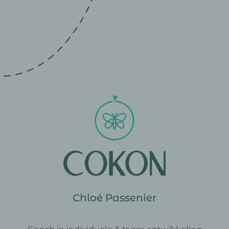
Chloé Passenier