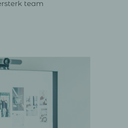
rsterk team